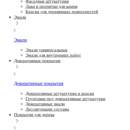
Фасадные штукатурки
Лаки и пропитки для камня
Краски для деревянных поверхностей
Эмали
Эмали
Эмали универсальные
Эмали для внутренних работ
Декоративные покрытия
Декоративные покрытия
Декоративные штукатурки и краски
Грунтовки под декоративные штукатурки
Декоративные эмали
Лессирующие составы
Покрытия для дерева