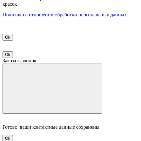
красок
Политикa в отношении обработки персональных данных
Ok
Ok
Заказать звонок
Готово, ваши контактные данные сохранены
Ok