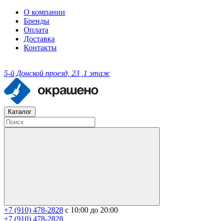
О компании
Бренды
Оплата
Доставка
Контакты
5-й Донской проезд, 23 ,1 этаж
Каталог
+7 (910) 478-2828
с 10:00 до 20:00
+7 (910) 478-2828