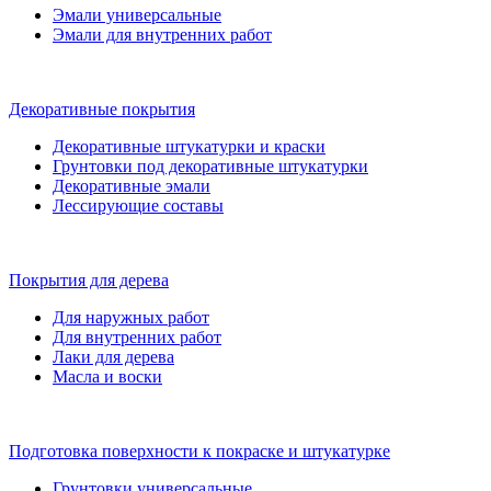
Эмали универсальные
Эмали для внутренних работ
Декоративные покрытия
Декоративные штукатурки и краски
Грунтовки под декоративные штукатурки
Декоративные эмали
Лессирующие составы
Покрытия для дерева
Для наружных работ
Для внутренних работ
Лаки для дерева
Масла и воски
Подготовка поверхности к покраске и штукатурке
Грунтовки универсальные