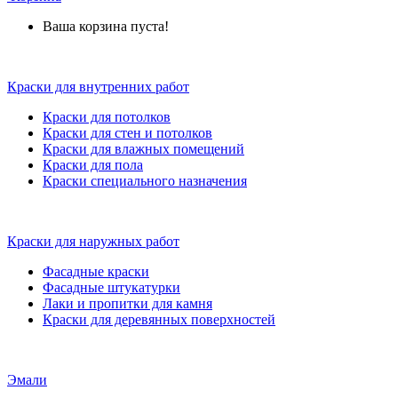
Ваша корзина пуста!
Краски для внутренних работ
Краски для потолков
Краски для стен и потолков
Краски для влажных помещений
Краски для пола
Краски специального назначения
Краски для наружных работ
Фасадные краски
Фасадные штукатурки
Лаки и пропитки для камня
Краски для деревянных поверхностей
Эмали