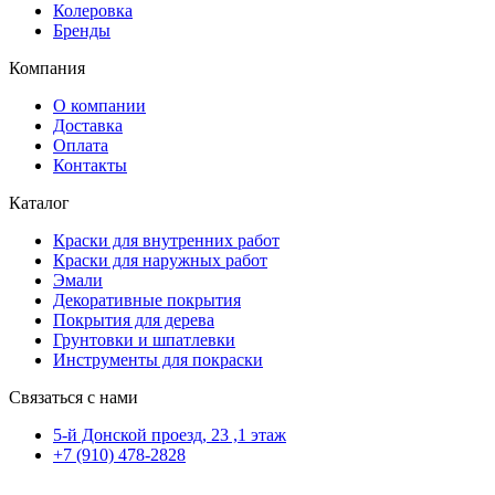
Колеровка
Бренды
Компания
О компании
Доставка
Оплата
Контакты
Каталог
Краски для внутренних работ
Краски для наружных работ
Эмали
Декоративные покрытия
Покрытия для дерева
Грунтовки и шпатлевки
Инструменты для покраски
Связаться с нами
5-й Донской проезд, 23 ,1 этаж
+7 (910) 478-2828