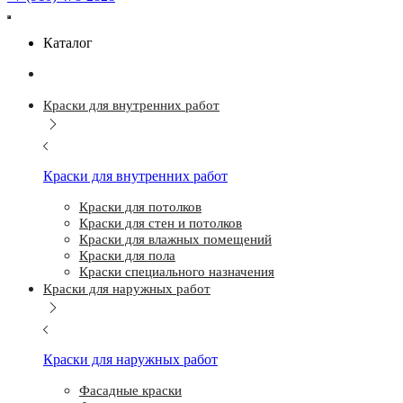
Каталог
Краски для внутренних работ
Краски для внутренних работ
Краски для потолков
Краски для стен и потолков
Краски для влажных помещений
Краски для пола
Краски специального назначения
Краски для наружных работ
Краски для наружных работ
Фасадные краски