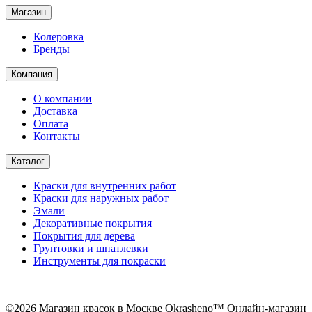
Магазин
Колеровка
Бренды
Компания
О компании
Доставка
Оплата
Контакты
Каталог
Краски для внутренних работ
Краски для наружных работ
Эмали
Декоративные покрытия
Покрытия для дерева
Грунтовки и шпатлевки
Инструменты для покраски
©2026 Магазин красок в Москве Okrasheno™ Онлайн-магазин