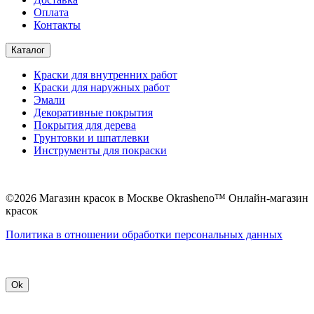
Оплата
Контакты
Каталог
Краски для внутренних работ
Краски для наружных работ
Эмали
Декоративные покрытия
Покрытия для дерева
Грунтовки и шпатлевки
Инструменты для покраски
©2026 Магазин красок в Москве Okrasheno™ Онлайн-магазин
красок
Политикa в отношении обработки персональных данных
Ok