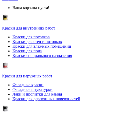
Ваша корзина пуста!
Краски для внутренних работ
Краски для потолков
Краски для стен и потолков
Краски для влажных помещений
Краски для пола
Краски специального назначения
Краски для наружных работ
Фасадные краски
Фасадные штукатурки
Лаки и пропитки для камня
Краски для деревянных поверхностей