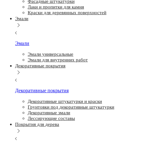
Фасадные штукатурки
Лаки и пропитки для камня
Краски для деревянных поверхностей
Эмали
Эмали
Эмали универсальные
Эмали для внутренних работ
Декоративные покрытия
Декоративные покрытия
Декоративные штукатурки и краски
Грунтовки под декоративные штукатурки
Декоративные эмали
Лессирующие составы
Покрытия для дерева