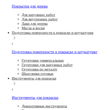
Покрытия для дерева
Для наружных работ
Для внутренних работ
Лаки для дерева
Масла и воски
Подготовка поверхности к покраске и штукатурке
Подготовка поверхности к покраске и штукатурке
Грунтовки универсальные
Грунтовки для наружных работ
Грунтовки по металлу
Шпатлевки готовые
Инструменты для покраски
Инструменты для покраски
Декоративные инструменты