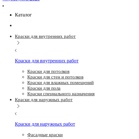
Каталог
Краски для внутренних работ
Краски для внутренних работ
Краски для потолков
Краски для стен и потолков
Краски для влажных помещений
Краски для пола
Краски специального назначения
Краски для наружных работ
Краски для наружных работ
Фасадные краски