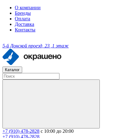
О компании
Бренды
Оплата
Доставка
Контакты
5-й Донской проезд, 23 ,1 этаж
Каталог
+7 (910) 478-2828
с 10:00 до 20:00
+7 (910) 478-2828