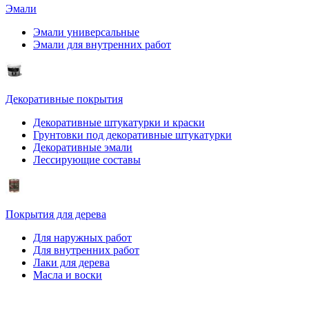
Эмали
Эмали универсальные
Эмали для внутренних работ
Декоративные покрытия
Декоративные штукатурки и краски
Грунтовки под декоративные штукатурки
Декоративные эмали
Лессирующие составы
Покрытия для дерева
Для наружных работ
Для внутренних работ
Лаки для дерева
Масла и воски