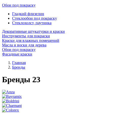
Обои под покраску
Гладкий флизелин
Стеклообои под покраску
Стеклохолст, паутинка
Декоративные штукатурки и краски
Инструменты для покраски
Краски для влажных помещений
Масла и воски для дерева
Обои под покраску
Фасадные краски
Главная
Бренды
Бренды
23