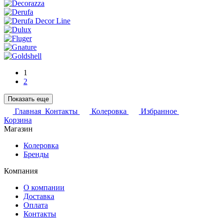
1
2
Показать еще
Главная
Контакты
Колеровка
Избранное
Корзина
Магазин
Колеровка
Бренды
Компания
О компании
Доставка
Оплата
Контакты