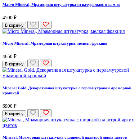
Macro Mineral, Мраморная штукатурка из натурального камня
4500 ₽
В корзину
Micro Mineral, Мраморная штукатурка, мелкая фракция
4650 ₽
В корзину
Mineral Gold, Декоративная штукатурка с перламутровой мраморной
крошкой
6900 ₽
В корзину
Mineral, Мраморная штукатурка с широкой палитрой ярких цветов