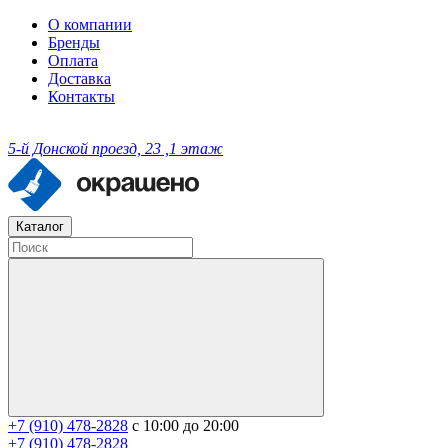
О компании
Бренды
Оплата
Доставка
Контакты
5-й Донской проезд, 23 ,1 этаж
Каталог
+7 (910) 478-2828
с 10:00 до 20:00
+7 (910) 478-2828