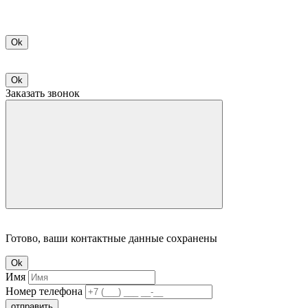
Ok
Ok
Заказать звонок
Готово, ваши контактные данные сохранены
Ok
Имя
Номер телефона
отправить