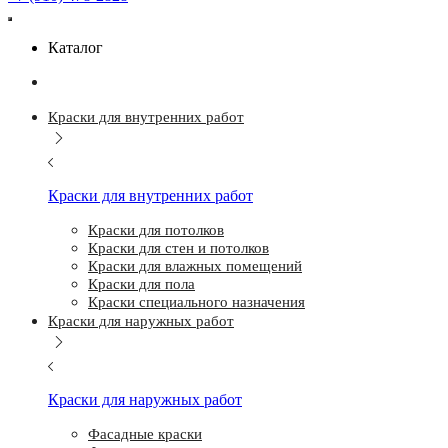
Каталог
Краски для внутренних работ
Краски для внутренних работ
Краски для потолков
Краски для стен и потолков
Краски для влажных помещений
Краски для пола
Краски специального назначения
Краски для наружных работ
Краски для наружных работ
Фасадные краски