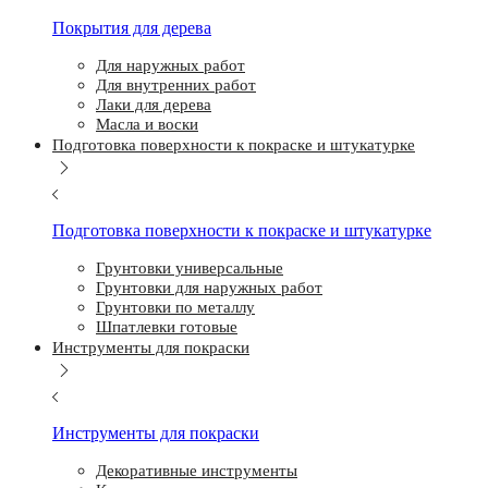
Покрытия для дерева
Для наружных работ
Для внутренних работ
Лаки для дерева
Масла и воски
Подготовка поверхности к покраске и штукатурке
Подготовка поверхности к покраске и штукатурке
Грунтовки универсальные
Грунтовки для наружных работ
Грунтовки по металлу
Шпатлевки готовые
Инструменты для покраски
Инструменты для покраски
Декоративные инструменты