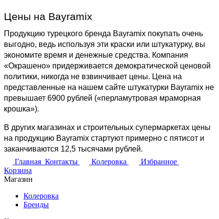
Цены на Bayramix
Продукцию турецкого бренда Bayramix покупать очень 
выгодно, ведь используя эти краски или штукатурку, вы 
экономите время и денежные средства. Компания 
«Окрашено» придерживается демократической ценовой 
политики, никогда не взвинчивает цены. Цена на 
представленные на нашем сайте штукатурки Bayramix не 
превышает 6900 рублей («перламутровая мраморная 
крошка»).
В других магазинах и строительных супермаркетах цены 
на продукцию Bayramix стартуют примерно с пятисот и 
заканчиваются 12,5 тысячами рублей.
Главная
Контакты
Колеровка
Избранное
Корзина
Магазин
Колеровка
Бренды