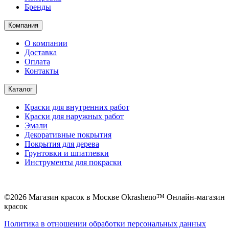
Бренды
Компания
О компании
Доставка
Оплата
Контакты
Каталог
Краски для внутренних работ
Краски для наружных работ
Эмали
Декоративные покрытия
Покрытия для дерева
Грунтовки и шпатлевки
Инструменты для покраски
©2026 Магазин красок в Москве Okrasheno™ Онлайн-магазин
красок
Политикa в отношении обработки персональных данных