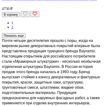
4750 ₽
В корзину
1
2
Показать еще
Почти четыре десятилетия прошло с поры, когда на 
мировом рынке декоративных покрытий впервые была 
представлена продукция турецкого бренда Bayramix. 
Настоящим открытием для российского потребителя 
стали «Мраморные штукатурки» - несколько необычная 
отделочная штукатурка Bayramix. В России история 
продаж этого бренда началась в 1993 году. Бренд 
выпускает стойкие к износу декоративные и фактурные 
покрытия, краски, защитные лаки, штукатурки, 
грунтовочные смеси, шпатлевки, жидкие обои, 
подготовительные материалы. Продукция 
предназначена для наружных фасадных работ, а также 
применяется при отделке внутренних интерьеров, 