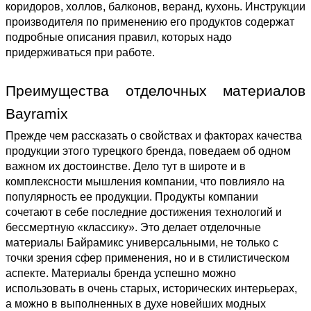
коридоров, холлов, балконов, веранд, кухонь. Инструкции 
производителя по применению его продуктов содержат 
подробные описания правил, которых надо 
придерживаться при работе. 
Преимущества отделочных материалов 
Bayramix
Прежде чем рассказать о свойствах и факторах качества 
продукции этого турецкого бренда, поведаем об одном 
важном их достоинстве. Дело тут в широте и в 
комплексности мышления компании, что повлияло на 
популярность ее продукции. Продукты компании 
сочетают в себе последние достижения технологий и 
бессмертную «классику». Это делает отделочные 
материалы Байрамикс универсальными, не только с 
точки зрения сфер применения, но и в стилистическом 
аспекте. Материалы бренда успешно можно 
использовать в очень старых, исторических интерьерах, 
а можно в выполненных в духе новейших модных 