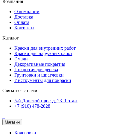
Компания
О компании
Доставка
Оплата
Контакты
Каталог
Краски для внутренних работ
Краски для наружных работ
Эмали
Декоративные покрытия
Покрытия для дерева
Грунтовки и шпатлевки
Инструменты для покраски
Связаться с нами
5-й Донской проезд, 23 ,1 этаж
+7 (910) 478-2828
Магазин
Колеровка