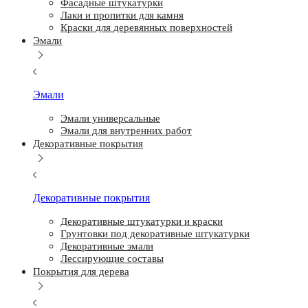
Фасадные штукатурки
Лаки и пропитки для камня
Краски для деревянных поверхностей
Эмали
Эмали
Эмали универсальные
Эмали для внутренних работ
Декоративные покрытия
Декоративные покрытия
Декоративные штукатурки и краски
Грунтовки под декоративные штукатурки
Декоративные эмали
Лессирующие составы
Покрытия для дерева