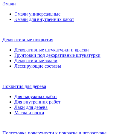
Эмали
Эмали универсальные
Эмали для внутренних работ
Декоративные покрытия
Декоративные штукатурки и краски
Грунтовки под декоративные штукатурки
Декоративные эмали
Лессирующие составы
Покрытия для дерева
Для наружных работ
Для внутренних работ
Лаки для дерева
Масла и воски
Подготовка поверхности к покраске и штукатурке