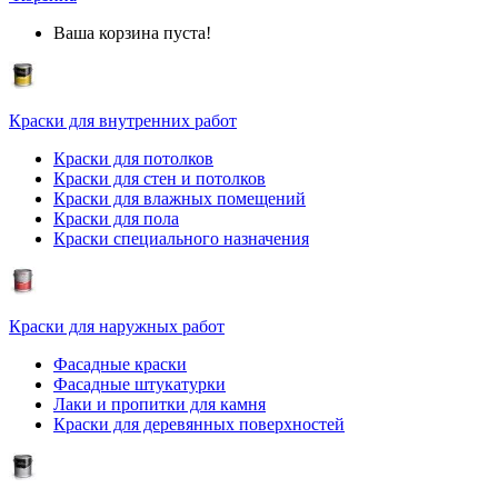
Ваша корзина пуста!
Краски для внутренних работ
Краски для потолков
Краски для стен и потолков
Краски для влажных помещений
Краски для пола
Краски специального назначения
Краски для наружных работ
Фасадные краски
Фасадные штукатурки
Лаки и пропитки для камня
Краски для деревянных поверхностей