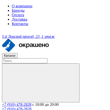
О компании
Бренды
Оплата
Доставка
Контакты
5-й Донской проезд, 23 ,1 этаж
Каталог
+7 (910) 478-2828
с 10:00 до 20:00
+7 (910) 478-2828