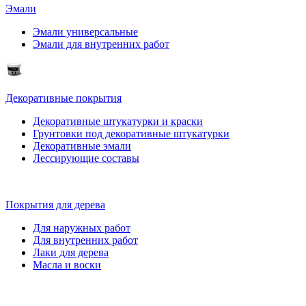
Эмали
Эмали универсальные
Эмали для внутренних работ
Декоративные покрытия
Декоративные штукатурки и краски
Грунтовки под декоративные штукатурки
Декоративные эмали
Лессирующие составы
Покрытия для дерева
Для наружных работ
Для внутренних работ
Лаки для дерева
Масла и воски