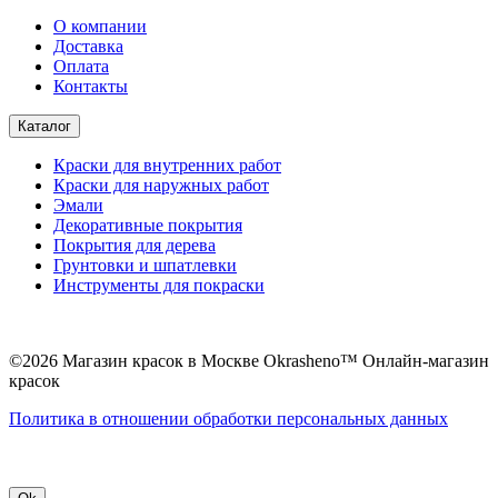
О компании
Доставка
Оплата
Контакты
Каталог
Краски для внутренних работ
Краски для наружных работ
Эмали
Декоративные покрытия
Покрытия для дерева
Грунтовки и шпатлевки
Инструменты для покраски
©2026 Магазин красок в Москве Okrasheno™ Онлайн-магазин
красок
Политикa в отношении обработки персональных данных