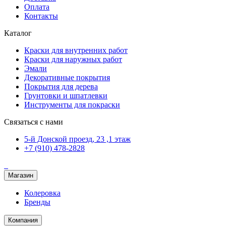
Оплата
Контакты
Каталог
Краски для внутренних работ
Краски для наружных работ
Эмали
Декоративные покрытия
Покрытия для дерева
Грунтовки и шпатлевки
Инструменты для покраски
Связаться с нами
5-й Донской проезд, 23 ,1 этаж
+7 (910) 478-2828
Магазин
Колеровка
Бренды
Компания