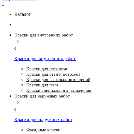
Каталог
Краски для внутренних работ
Краски для внутренних работ
Краски для потолков
Краски для стен и потолков
Краски для влажных помещений
Краски для пола
Краски специального назначения
Краски для наружных работ
Краски для наружных работ
Фасадные краски