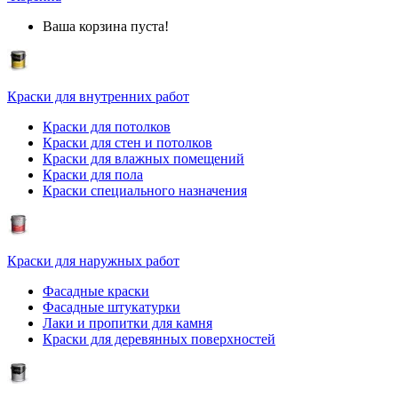
Ваша корзина пуста!
Краски для внутренних работ
Краски для потолков
Краски для стен и потолков
Краски для влажных помещений
Краски для пола
Краски специального назначения
Краски для наружных работ
Фасадные краски
Фасадные штукатурки
Лаки и пропитки для камня
Краски для деревянных поверхностей