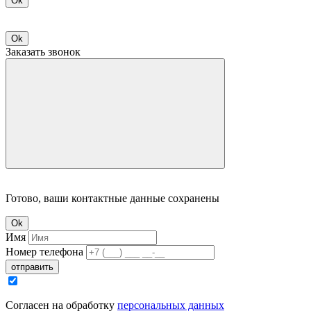
Ok
Ok
Заказать звонок
Готово, ваши контактные данные сохранены
Ok
Имя
Номер телефона
отправить
Согласен на обработку
персональных данных