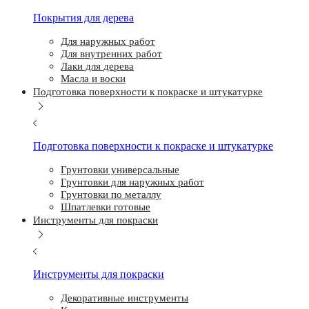
Покрытия для дерева
Для наружных работ
Для внутренних работ
Лаки для дерева
Масла и воски
Подготовка поверхности к покраске и штукатурке
Подготовка поверхности к покраске и штукатурке
Грунтовки универсальные
Грунтовки для наружных работ
Грунтовки по металлу
Шпатлевки готовые
Инструменты для покраски
Инструменты для покраски
Декоративные инструменты