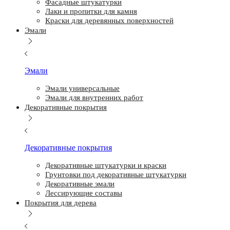
Фасадные штукатурки
Лаки и пропитки для камня
Краски для деревянных поверхностей
Эмали
Эмали
Эмали универсальные
Эмали для внутренних работ
Декоративные покрытия
Декоративные покрытия
Декоративные штукатурки и краски
Грунтовки под декоративные штукатурки
Декоративные эмали
Лессирующие составы
Покрытия для дерева