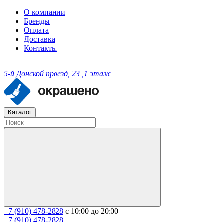
О компании
Бренды
Оплата
Доставка
Контакты
5-й Донской проезд, 23 ,1 этаж
Каталог
+7 (910) 478-2828
с 10:00 до 20:00
+7 (910) 478-2828