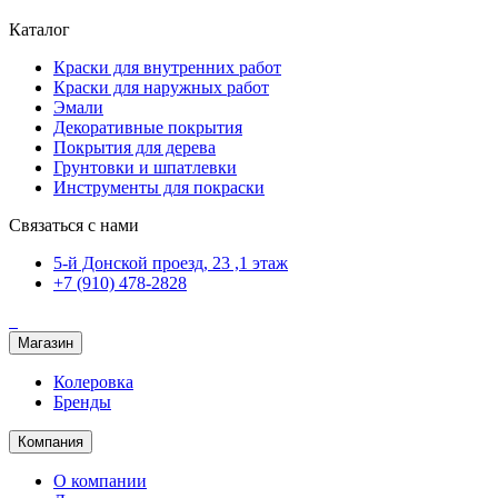
Каталог
Краски для внутренних работ
Краски для наружных работ
Эмали
Декоративные покрытия
Покрытия для дерева
Грунтовки и шпатлевки
Инструменты для покраски
Связаться с нами
5-й Донской проезд, 23 ,1 этаж
+7 (910) 478-2828
Магазин
Колеровка
Бренды
Компания
О компании