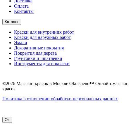
Доставка
Оплата
Контакты
Каталог
Краски для внутренних работ
Краски для наружных работ
Эмали
Декоративные покрытия
Покрытия для дерева
Грунтовки и шпатлевки
Инструменты для покраски
©2026 Магазин красок в Москве Okrasheno™ Онлайн-магазин
красок
Политикa в отношении обработки персональных данных
Ok