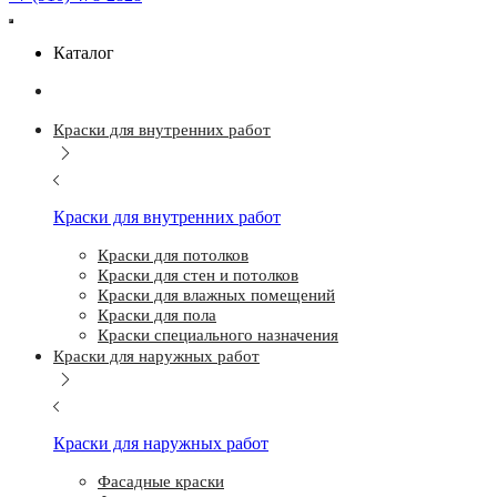
Каталог
Краски для внутренних работ
Краски для внутренних работ
Краски для потолков
Краски для стен и потолков
Краски для влажных помещений
Краски для пола
Краски специального назначения
Краски для наружных работ
Краски для наружных работ
Фасадные краски