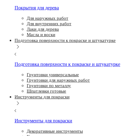
Покрытия для дерева
Для наружных работ
Для внутренних работ
Лаки для дерева
Масла и воски
Подготовка поверхности к покраске и штукатурке
Подготовка поверхности к покраске и штукатурке
Грунтовки универсальные
Грунтовки для наружных работ
Грунтовки по металлу
Шпатлевки готовые
Инструменты для покраски
Инструменты для покраски
Декоративные инструменты