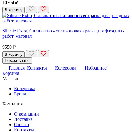
10304 ₽
В корзину
Silicate Extra, Силикатно - силиконовая краска для фасадных
работ, матовая
9550 ₽
В корзину
Показать еще
Главная
Контакты
Колеровка
Избранное
Корзина
Магазин
Колеровка
Бренды
Компания
О компании
Доставка
Оплата
Контакты