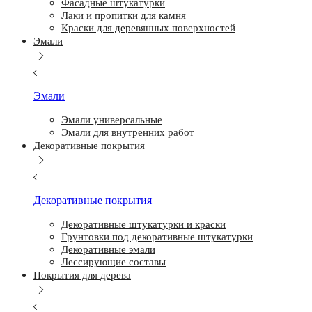
Фасадные штукатурки
Лаки и пропитки для камня
Краски для деревянных поверхностей
Эмали
Эмали
Эмали универсальные
Эмали для внутренних работ
Декоративные покрытия
Декоративные покрытия
Декоративные штукатурки и краски
Грунтовки под декоративные штукатурки
Декоративные эмали
Лессирующие составы
Покрытия для дерева