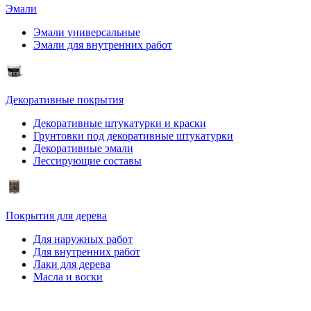
Эмали
Эмали универсальные
Эмали для внутренних работ
Декоративные покрытия
Декоративные штукатурки и краски
Грунтовки под декоративные штукатурки
Декоративные эмали
Лессирующие составы
Покрытия для дерева
Для наружных работ
Для внутренних работ
Лаки для дерева
Масла и воски