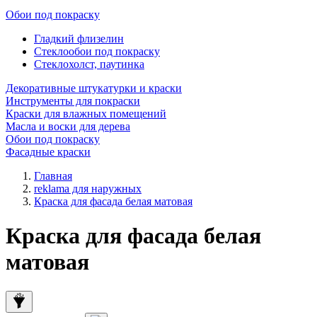
Обои под покраску
Гладкий флизелин
Стеклообои под покраску
Стеклохолст, паутинка
Декоративные штукатурки и краски
Инструменты для покраски
Краски для влажных помещений
Масла и воски для дерева
Обои под покраску
Фасадные краски
Главная
reklama для наружных
Краска для фасада белая матовая
Краска для фасада белая
матовая