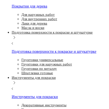
Покрытия для дерева
Для наружных работ
Для внутренних работ
Лаки для дерева
Масла и воски
Подготовка поверхности к покраске и штукатурке
Подготовка поверхности к покраске и штукатурке
Грунтовки универсальные
Грунтовки для наружных работ
Грунтовки по металлу
Шпатлевки готовые
Инструменты для покраски
Инструменты для покраски
Декоративные инструменты