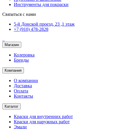
Инструменты для покраски
Связаться с нами
5-й Донской проезд, 23 ,1 этаж
+7 (910) 478-2828
Магазин
Колеровка
Бренды
Компания
О компании
Доставка
Оплата
Контакты
Каталог
Краски для внутренних работ
Краски для наружных работ
Эмали