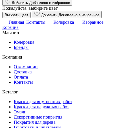
Добавить
Добавлено
в избранное
Пожалуйста, выбирите цвет
Выбрать цвет
Добавить
Добавлено
в избранное
Главная
Контакты
Колеровка
Избранное
Корзина
Магазин
Колеровка
Бренды
Компания
О компании
Доставка
Оплата
Контакты
Каталог
Краски для внутренних работ
Краски для наружных работ
Эмали
Декоративные покрытия
Покрытия для дерева
Грунтовки и шпатлевки