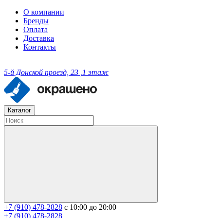
О компании
Бренды
Оплата
Доставка
Контакты
5-й Донской проезд, 23 ,1 этаж
Каталог
+7 (910) 478-2828
с 10:00 до 20:00
+7 (910) 478-2828