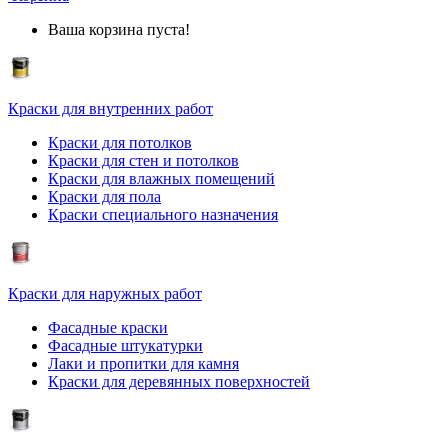
Ваша корзина пуста!
Краски для внутренних работ
Краски для потолков
Краски для стен и потолков
Краски для влажных помещений
Краски для пола
Краски специального назначения
Краски для наружных работ
Фасадные краски
Фасадные штукатурки
Лаки и пропитки для камня
Краски для деревянных поверхностей