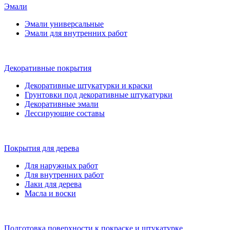
Эмали
Эмали универсальные
Эмали для внутренних работ
Декоративные покрытия
Декоративные штукатурки и краски
Грунтовки под декоративные штукатурки
Декоративные эмали
Лессирующие составы
Покрытия для дерева
Для наружных работ
Для внутренних работ
Лаки для дерева
Масла и воски
Подготовка поверхности к покраске и штукатурке