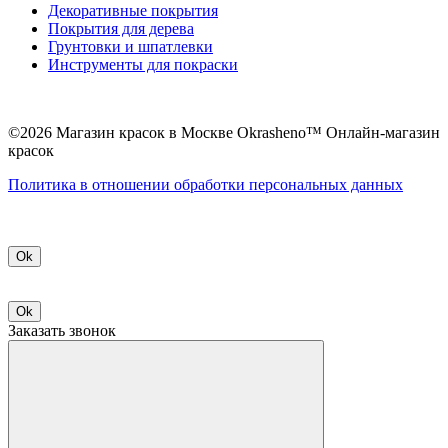
Декоративные покрытия
Покрытия для дерева
Грунтовки и шпатлевки
Инструменты для покраски
©2026 Магазин красок в Москве Okrasheno™ Онлайн-магазин
красок
Политикa в отношении обработки персональных данных
Ok
Ok
Заказать звонок