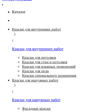
Каталог
Краски для внутренних работ
Краски для внутренних работ
Краски для потолков
Краски для стен и потолков
Краски для влажных помещений
Краски для пола
Краски специального назначения
Краски для наружных работ
Краски для наружных работ
Фасадные краски