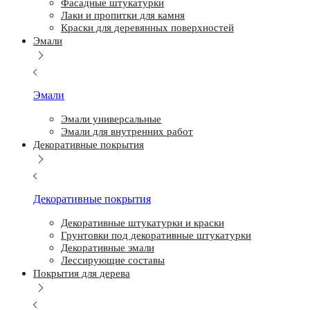
Фасадные штукатурки
Лаки и пропитки для камня
Краски для деревянных поверхностей
Эмали
Эмали
Эмали универсальные
Эмали для внутренних работ
Декоративные покрытия
Декоративные покрытия
Декоративные штукатурки и краски
Грунтовки под декоративные штукатурки
Декоративные эмали
Лессирующие составы
Покрытия для дерева