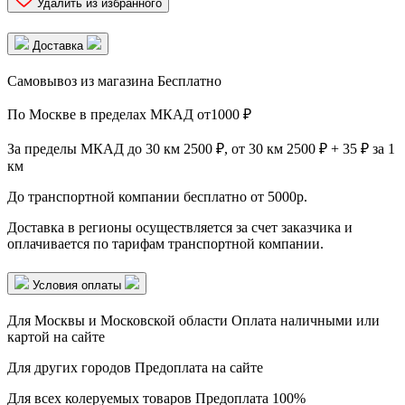
Удалить из избранного
Доставка
Самовывоз из магазина
Бесплатно
По Москве в пределах МКАД от
1000 ₽
За пределы МКАД
до 30 км 2500 ₽, от 30 км 2500 ₽ + 35 ₽ за 1
км
До транспортной компании
бесплатно от 5000р.
Доставка в регионы осуществляется за счет заказчика и
оплачивается по тарифам транспортной компании.
Условия оплаты
Для Москвы и Московской области
Оплата наличными или
картой на сайте
Для других городов
Предоплата на сайте
Для всех колеруемых товаров
Предоплата 100%