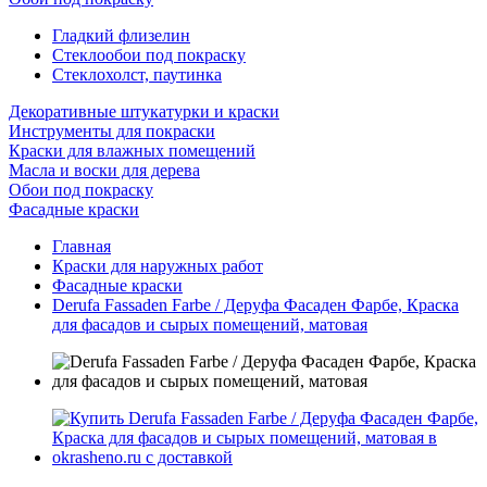
Гладкий флизелин
Стеклообои под покраску
Стеклохолст, паутинка
Декоративные штукатурки и краски
Инструменты для покраски
Краски для влажных помещений
Масла и воски для дерева
Обои под покраску
Фасадные краски
Главная
Краски для наружных работ
Фасадные краски
Derufa Fassaden Farbe / Деруфа Фасаден Фарбе, Краска
для фасадов и сырых помещений, матовая