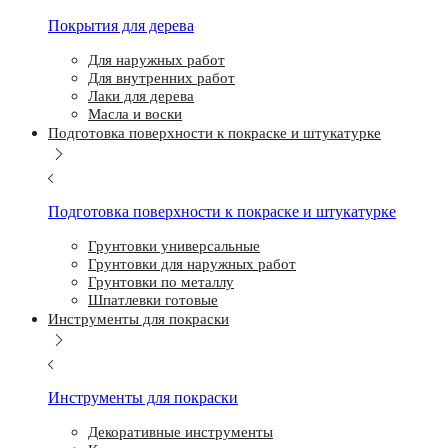
Покрытия для дерева
Для наружных работ
Для внутренних работ
Лаки для дерева
Масла и воски
Подготовка поверхности к покраске и штукатурке
Подготовка поверхности к покраске и штукатурке
Грунтовки универсальные
Грунтовки для наружных работ
Грунтовки по металлу
Шпатлевки готовые
Инструменты для покраски
Инструменты для покраски
Декоративные инструменты