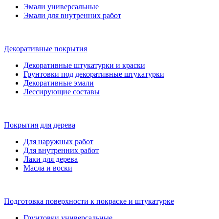
Эмали универсальные
Эмали для внутренних работ
Декоративные покрытия
Декоративные штукатурки и краски
Грунтовки под декоративные штукатурки
Декоративные эмали
Лессирующие составы
Покрытия для дерева
Для наружных работ
Для внутренних работ
Лаки для дерева
Масла и воски
Подготовка поверхности к покраске и штукатурке
Грунтовки универсальные