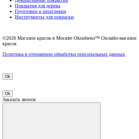
Декоративные покрытия
Покрытия для дерева
Грунтовки и шпатлевки
Инструменты для покраски
©2026 Магазин красок в Москве Okrasheno™ Онлайн-магазин
красок
Политикa в отношении обработки персональных данных
Ok
Ok
Заказать звонок