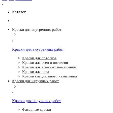
Каталог
Краски для внутренних работ
Краски для внутренних работ
Краски для потолков
Краски для стен и потолков
Краски для влажных помещений
Краски для пола
Краски специального назначения
Краски для наружных работ
Краски для наружных работ
Фасадные краски