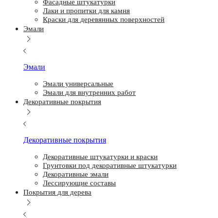
Фасадные штукатурки
Лаки и пропитки для камня
Краски для деревянных поверхностей
Эмали
Эмали
Эмали универсальные
Эмали для внутренних работ
Декоративные покрытия
Декоративные покрытия
Декоративные штукатурки и краски
Грунтовки под декоративные штукатурки
Декоративные эмали
Лессирующие составы
Покрытия для дерева