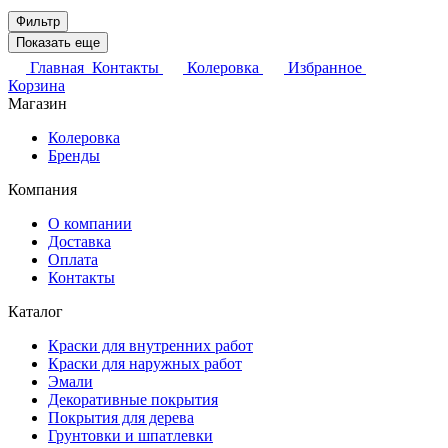
Фильтр
Показать еще
Главная
Контакты
Колеровка
Избранное
Корзина
Магазин
Колеровка
Бренды
Компания
О компании
Доставка
Оплата
Контакты
Каталог
Краски для внутренних работ
Краски для наружных работ
Эмали
Декоративные покрытия
Покрытия для дерева
Грунтовки и шпатлевки