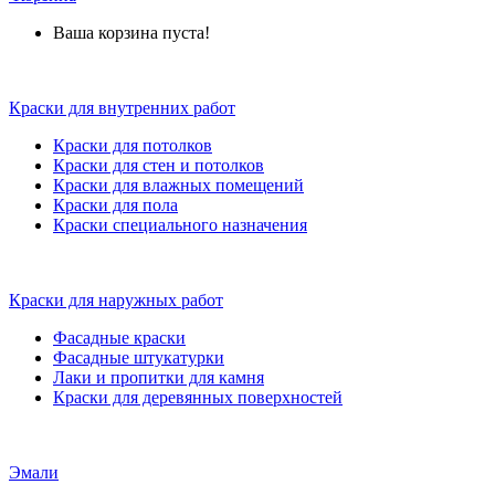
Ваша корзина пуста!
Краски для внутренних работ
Краски для потолков
Краски для стен и потолков
Краски для влажных помещений
Краски для пола
Краски специального назначения
Краски для наружных работ
Фасадные краски
Фасадные штукатурки
Лаки и пропитки для камня
Краски для деревянных поверхностей
Эмали