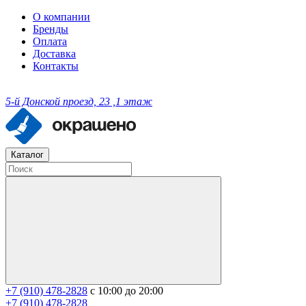
О компании
Бренды
Оплата
Доставка
Контакты
5-й Донской проезд, 23 ,1 этаж
Каталог
+7 (910) 478-2828
с 10:00 до 20:00
+7 (910) 478-2828