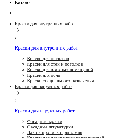
Каталог
Краски для внутренних работ
Краски для внутренних работ
Краски для потолков
Краски для стен и потолков
Краски для влажных помещений
Краски для пола
Краски специального назначения
Краски для наружных работ
Краски для наружных работ
Фасадные краски
Фасадные штукатурки
Лаки и пропитки для камня