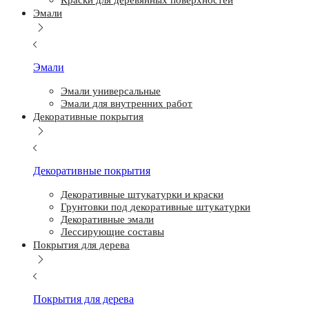
Краски для деревянных поверхностей
Эмали
Эмали
Эмали универсальные
Эмали для внутренних работ
Декоративные покрытия
Декоративные покрытия
Декоративные штукатурки и краски
Грунтовки под декоративные штукатурки
Декоративные эмали
Лессирующие составы
Покрытия для дерева
Покрытия для дерева