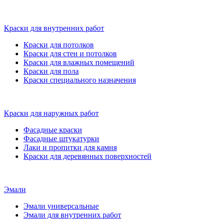
Краски для внутренних работ
Краски для потолков
Краски для стен и потолков
Краски для влажных помещений
Краски для пола
Краски специального назначения
Краски для наружных работ
Фасадные краски
Фасадные штукатурки
Лаки и пропитки для камня
Краски для деревянных поверхностей
Эмали
Эмали универсальные
Эмали для внутренних работ