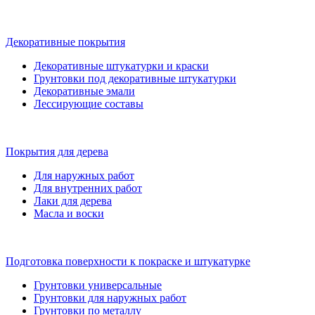
Декоративные покрытия
Декоративные штукатурки и краски
Грунтовки под декоративные штукатурки
Декоративные эмали
Лессирующие составы
Покрытия для дерева
Для наружных работ
Для внутренних работ
Лаки для дерева
Масла и воски
Подготовка поверхности к покраске и штукатурке
Грунтовки универсальные
Грунтовки для наружных работ
Грунтовки по металлу