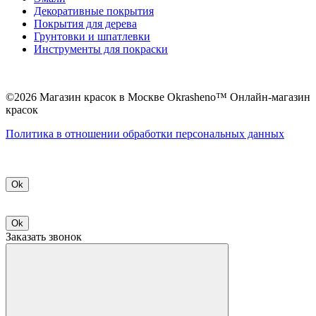
Декоративные покрытия
Покрытия для дерева
Грунтовки и шпатлевки
Инструменты для покраски
©2026 Магазин красок в Москве Okrasheno™ Онлайн-магазин
красок
Политикa в отношении обработки персональных данных
Ok
Ok
Заказать звонок