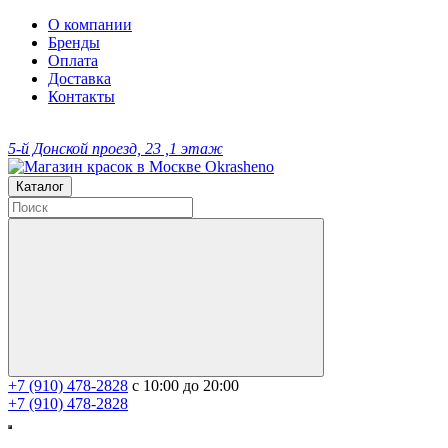
О компании
Бренды
Оплата
Доставка
Контакты
5-й Донской проезд, 23 ,1 этаж
Каталог
+7 (910) 478-2828
с 10:00 до 20:00
+7 (910) 478-2828