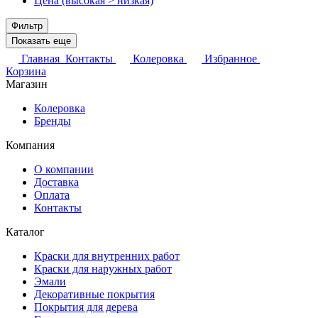
Цена (высокая > низкая)
Фильтр
Показать еще
Главная
Контакты
Колеровка
Избранное
Корзина
Магазин
Колеровка
Бренды
Компания
О компании
Доставка
Оплата
Контакты
Каталог
Краски для внутренних работ
Краски для наружных работ
Эмали
Декоративные покрытия
Покрытия для дерева