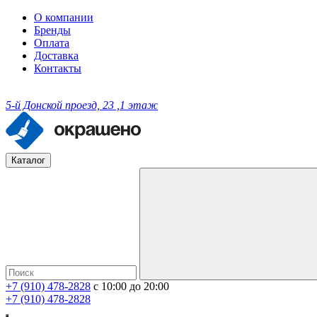
О компании
Бренды
Оплата
Доставка
Контакты
5-й Донской проезд, 23 ,1 этаж
Каталог
+7 (910) 478-2828
с 10:00 до 20:00
+7 (910) 478-2828