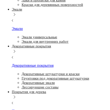
Лаки и пропитки для камня
Краски для деревянных поверхностей
Эмали
Эмали
Эмали универсальные
Эмали для внутренних работ
Декоративные покрытия
Декоративные покрытия
Декоративные штукатурки и краски
Грунтовки под декоративные штукатурки
Декоративные эмали
Лессирующие составы
Покрытия для дерева