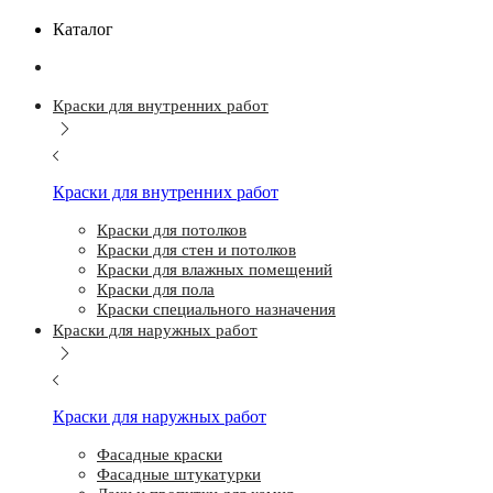
Каталог
Краски для внутренних работ
Краски для внутренних работ
Краски для потолков
Краски для стен и потолков
Краски для влажных помещений
Краски для пола
Краски специального назначения
Краски для наружных работ
Краски для наружных работ
Фасадные краски
Фасадные штукатурки