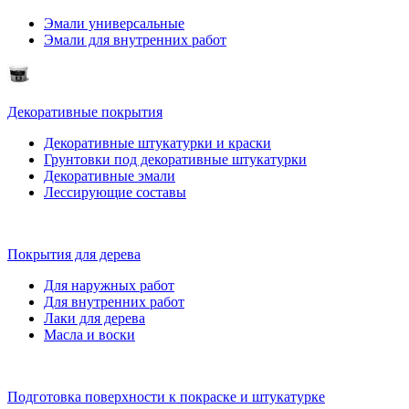
Эмали универсальные
Эмали для внутренних работ
Декоративные покрытия
Декоративные штукатурки и краски
Грунтовки под декоративные штукатурки
Декоративные эмали
Лессирующие составы
Покрытия для дерева
Для наружных работ
Для внутренних работ
Лаки для дерева
Масла и воски
Подготовка поверхности к покраске и штукатурке