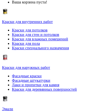
Ваша корзина пуста!
Краски для внутренних работ
Краски для потолков
Краски для стен и потолков
Краски для влажных помещений
Краски для пола
Краски специального назначения
Краски для наружных работ
Фасадные краски
Фасадные штукатурки
Лаки и пропитки для камня
Краски для деревянных поверхностей
Эмали