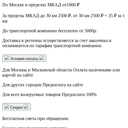
По Москве в пределах МКАД от
1000 ₽
За пределы МКАД
до 30 км 2500 ₽, от 30 км 2500 ₽ + 35 ₽ за 1
км
До транспортной компании
бесплатно от 5000р.
Доставка в регионы осуществляется за счет заказчика и
оплачивается по тарифам транспортной компании.
Условия оплаты
Для Москвы и Московской области
Оплата наличными или
картой на сайте
Для других городов
Предоплата на сайте
Для всех колеруемых товаров
Предоплата 100%
Скидки
Бесплатная смета при обращении.