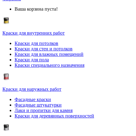
Ваша корзина пуста!
Краски для внутренних работ
Краски для потолков
Краски для стен и потолков
Краски для влажных помещений
Краски для пола
Краски специального назначения
Краски для наружных работ
Фасадные краски
Фасадные штукатурки
Лаки и пропитки для камня
Краски для деревянных поверхностей