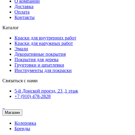
О компании
Доставка
Оплата
Контакты
Каталог
Краски для внутренних работ
Краски для наружных работ
Эмали
Декоративные покрытия
Покрытия для дерева
Грунтовки и шпатлевки
Инструменты для покраски
Связаться с нами
5-й Донской проезд, 23 ,1 этаж
+7 (910) 478-2828
Магазин
Колеровка
Бренды