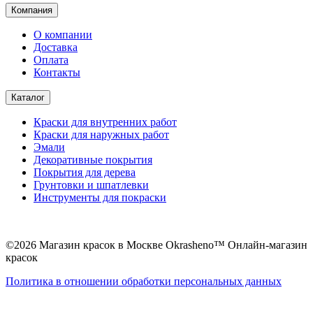
Компания
О компании
Доставка
Оплата
Контакты
Каталог
Краски для внутренних работ
Краски для наружных работ
Эмали
Декоративные покрытия
Покрытия для дерева
Грунтовки и шпатлевки
Инструменты для покраски
©2026 Магазин красок в Москве Okrasheno™ Онлайн-магазин
красок
Политикa в отношении обработки персональных данных