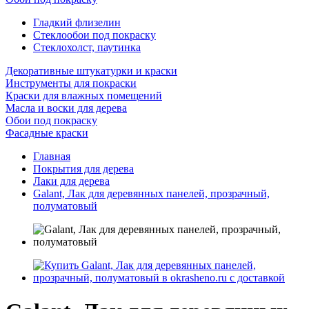
Гладкий флизелин
Стеклообои под покраску
Стеклохолст, паутинка
Декоративные штукатурки и краски
Инструменты для покраски
Краски для влажных помещений
Масла и воски для дерева
Обои под покраску
Фасадные краски
Главная
Покрытия для дерева
Лаки для дерева
Galant, Лак для деревянных панелей, прозрачный,
полуматовый