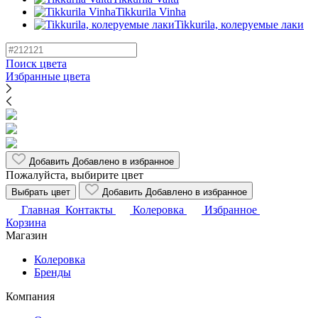
Tikkurila Vinha
Tikkurila, колеруемые лаки
Поиск цвета
Избранные цвета
Добавить
Добавлено
в избранное
Пожалуйста, выбирите цвет
Выбрать цвет
Добавить
Добавлено
в избранное
Главная
Контакты
Колеровка
Избранное
Корзина
Магазин
Колеровка
Бренды
Компания