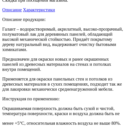
Скидка при посещении магазина.
Описание
Характеристики
Описание продукции:
Галант – водорастворимый, акрилатный, высоко-прозрачный,
полуматовый лак для деревянных панелей, обладающий
высокой механической стойкостью. Придаёт покрытому
дереву натуральный вид, выдерживает очистку бытовыми
химикатами.
Предназначен для окраски новых и ранее окрашенных
панелей из древесных материалов на стенах и потолках
внутри помещений.
Применяется для окраски панельных стен и потолков из
древесных материалов в сухих помещениях, подходит так же
для лакировки механически средненагруженной мебели.
Инструкция по применению:
Окрашиваемая поверхность должна быть сухой и чистой,
температура поверхности, краски и воздуха должна быть не
менее +5°С, относительная влажность воздуха не выше 80%.