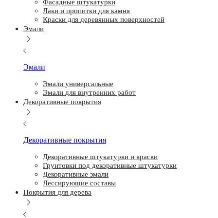
Фасадные штукатурки
Лаки и пропитки для камня
Краски для деревянных поверхностей
Эмали
Эмали
Эмали универсальные
Эмали для внутренних работ
Декоративные покрытия
Декоративные покрытия
Декоративные штукатурки и краски
Грунтовки под декоративные штукатурки
Декоративные эмали
Лессирующие составы
Покрытия для дерева