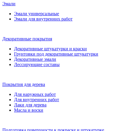
Эмали
Эмали универсальные
Эмали для внутренних работ
Декоративные покрытия
Декоративные штукатурки и краски
Грунтовки под декоративные штукатурки
Декоративные эмали
Лессирующие составы
Покрытия для дерева
Для наружных работ
Для внутренних работ
Лаки для дерева
Масла и воски
Подготовка поверхности к покраске и штукатурке