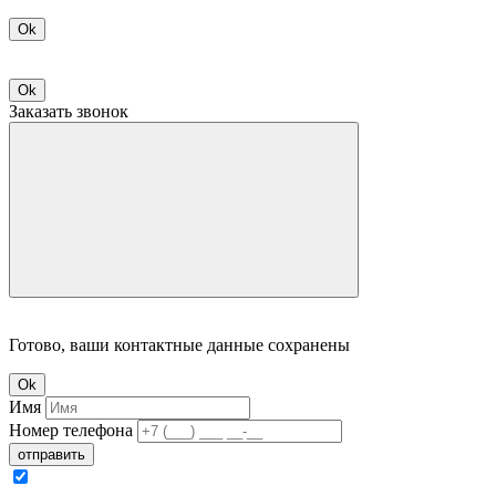
Ok
Ok
Заказать звонок
Готово, ваши контактные данные сохранены
Ok
Имя
Номер телефона
отправить