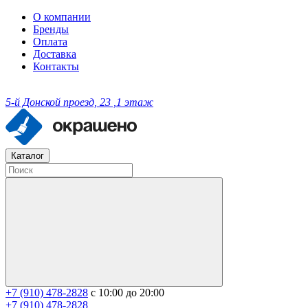
О компании
Бренды
Оплата
Доставка
Контакты
5-й Донской проезд, 23 ,1 этаж
Каталог
+7 (910) 478-2828
с 10:00 до 20:00
+7 (910) 478-2828