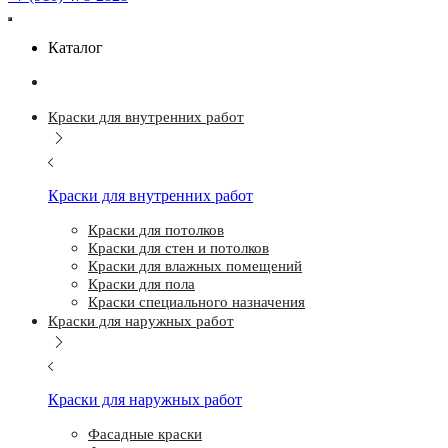
Каталог
Краски для внутренних работ
Краски для внутренних работ
Краски для потолков
Краски для стен и потолков
Краски для влажных помещений
Краски для пола
Краски специального назначения
Краски для наружных работ
Краски для наружных работ
Фасадные краски