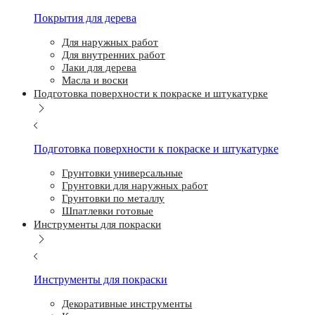
Покрытия для дерева
Для наружных работ
Для внутренних работ
Лаки для дерева
Масла и воски
Подготовка поверхности к покраске и штукатурке
Подготовка поверхности к покраске и штукатурке
Грунтовки универсальные
Грунтовки для наружных работ
Грунтовки по металлу
Шпатлевки готовые
Инструменты для покраски
Инструменты для покраски
Декоративные инструменты