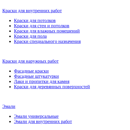
Краски для внутренних работ
Краски для потолков
Краски для стен и потолков
Краски для влажных помещений
Краски для пола
Краски специального назначения
Краски для наружных работ
Фасадные краски
Фасадные штукатурки
Лаки и пропитки для камня
Краски для деревянных поверхностей
Эмали
Эмали универсальные
Эмали для внутренних работ