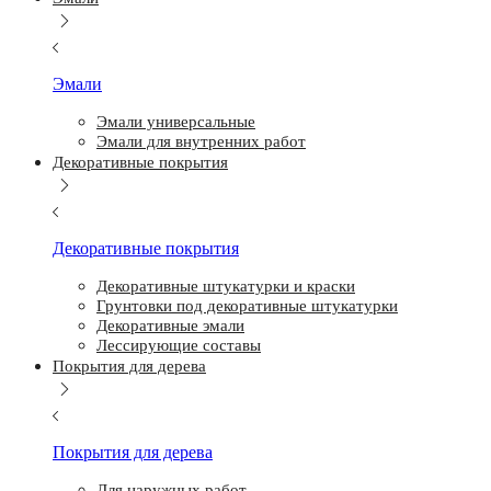
Эмали
Эмали универсальные
Эмали для внутренних работ
Декоративные покрытия
Декоративные покрытия
Декоративные штукатурки и краски
Грунтовки под декоративные штукатурки
Декоративные эмали
Лессирующие составы
Покрытия для дерева
Покрытия для дерева
Для наружных работ