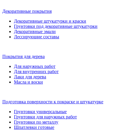
Декоративные покрытия
Декоративные штукатурки и краски
Грунтовки под декоративные штукатурки
Декоративные эмали
Лессирующие составы
Покрытия для дерева
Для наружных работ
Для внутренних работ
Лаки для дерева
Масла и воски
Подготовка поверхности к покраске и штукатурке
Грунтовки универсальные
Грунтовки для наружных работ
Грунтовки по металлу
Шпатлевки готовые