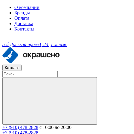
О компании
Бренды
Оплата
Доставка
Контакты
5-й Донской проезд, 23 ,1 этаж
Каталог
+7 (910) 478-2828
с 10:00 до 20:00
+7 (910) 478-2828