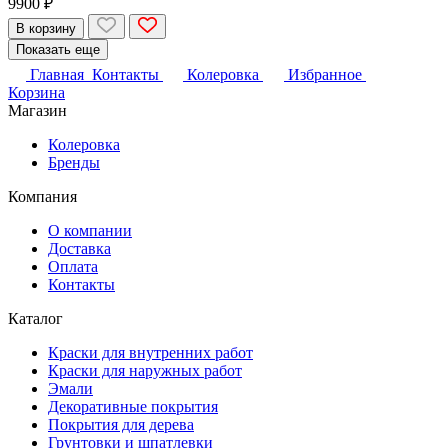
9900 ₽
В корзину
Показать еще
Главная
Контакты
Колеровка
Избранное
Корзина
Магазин
Колеровка
Бренды
Компания
О компании
Доставка
Оплата
Контакты
Каталог
Краски для внутренних работ
Краски для наружных работ
Эмали
Декоративные покрытия
Покрытия для дерева
Грунтовки и шпатлевки