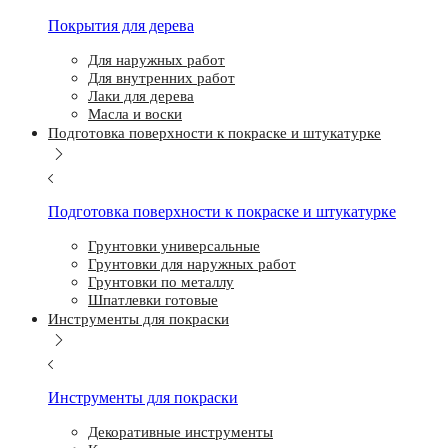
Покрытия для дерева
Для наружных работ
Для внутренних работ
Лаки для дерева
Масла и воски
Подготовка поверхности к покраске и штукатурке
Подготовка поверхности к покраске и штукатурке
Грунтовки универсальные
Грунтовки для наружных работ
Грунтовки по металлу
Шпатлевки готовые
Инструменты для покраски
Инструменты для покраски
Декоративные инструменты