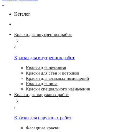
Каталог
Краски для внутренних работ
Краски для внутренних работ
Краски для потолков
Краски для стен и потолков
Краски для влажных помещений
Краски для пола
Краски специального назначения
Краски для наружных работ
Краски для наружных работ
Фасадные краски