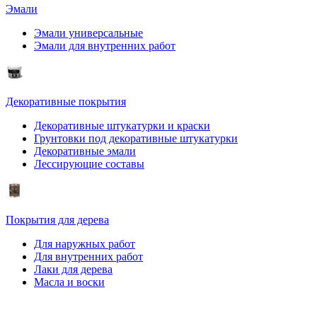
Эмали
Эмали универсальные
Эмали для внутренних работ
Декоративные покрытия
Декоративные штукатурки и краски
Грунтовки под декоративные штукатурки
Декоративные эмали
Лессирующие составы
Покрытия для дерева
Для наружных работ
Для внутренних работ
Лаки для дерева
Масла и воски