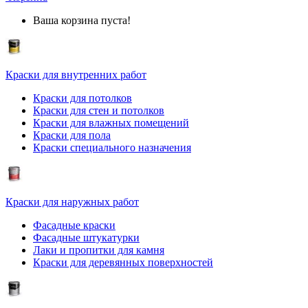
Ваша корзина пуста!
Краски для внутренних работ
Краски для потолков
Краски для стен и потолков
Краски для влажных помещений
Краски для пола
Краски специального назначения
Краски для наружных работ
Фасадные краски
Фасадные штукатурки
Лаки и пропитки для камня
Краски для деревянных поверхностей