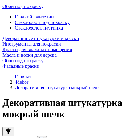
Обои под покраску
Гладкий флизелин
Стеклообои под покраску
Стеклохолст, паутинка
Декоративные штукатурки и краски
Инструменты для покраски
Краски для влажных помещений
Масла и воски для дерева
Обои под покраску
Фасадные краски
Главная
4dekor
Декоративная штукатурка мокрый шелк
Декоративная штукатурка
мокрый шелк