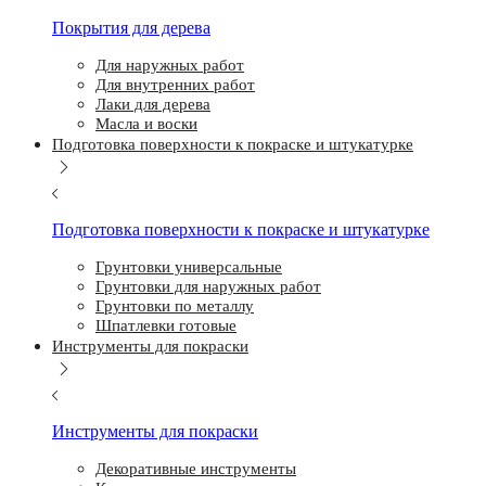
Покрытия для дерева
Для наружных работ
Для внутренних работ
Лаки для дерева
Масла и воски
Подготовка поверхности к покраске и штукатурке
Подготовка поверхности к покраске и штукатурке
Грунтовки универсальные
Грунтовки для наружных работ
Грунтовки по металлу
Шпатлевки готовые
Инструменты для покраски
Инструменты для покраски
Декоративные инструменты