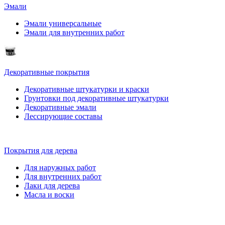
Эмали
Эмали универсальные
Эмали для внутренних работ
Декоративные покрытия
Декоративные штукатурки и краски
Грунтовки под декоративные штукатурки
Декоративные эмали
Лессирующие составы
Покрытия для дерева
Для наружных работ
Для внутренних работ
Лаки для дерева
Масла и воски