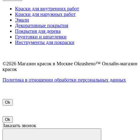
Краски для внутренних работ
Краски для наружных работ
Эмали
Декоративные покрытия
Покрытия для дерева
Грунтовки и шпатлевки
Инструменты для покраски
©2026 Магазин красок в Москве Okrasheno™ Онлайн-магазин
красок
Политикa в отношении обработки персональных данных
Ok
Ok
Заказать звонок