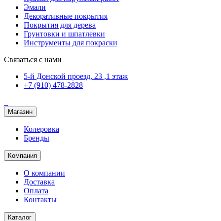
Эмали
Декоративные покрытия
Покрытия для дерева
Грунтовки и шпатлевки
Инструменты для покраски
Связаться с нами
5-й Донской проезд, 23 ,1 этаж
+7 (910) 478-2828
Магазин
Колеровка
Бренды
Компания
О компании
Доставка
Оплата
Контакты
Каталог