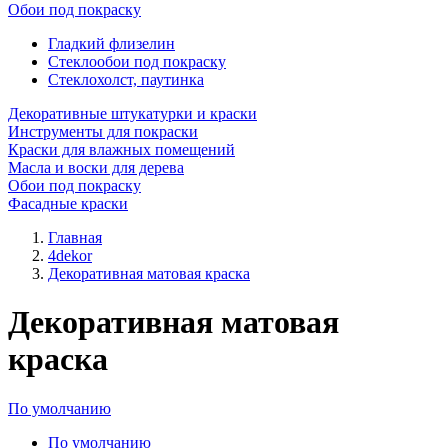
Обои под покраску
Гладкий флизелин
Стеклообои под покраску
Стеклохолст, паутинка
Декоративные штукатурки и краски
Инструменты для покраски
Краски для влажных помещений
Масла и воски для дерева
Обои под покраску
Фасадные краски
Главная
4dekor
Декоративная матовая краска
Декоративная матовая
краска
По умолчанию
По умолчанию