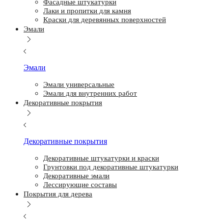
Фасадные штукатурки
Лаки и пропитки для камня
Краски для деревянных поверхностей
Эмали
Эмали
Эмали универсальные
Эмали для внутренних работ
Декоративные покрытия
Декоративные покрытия
Декоративные штукатурки и краски
Грунтовки под декоративные штукатурки
Декоративные эмали
Лессирующие составы
Покрытия для дерева