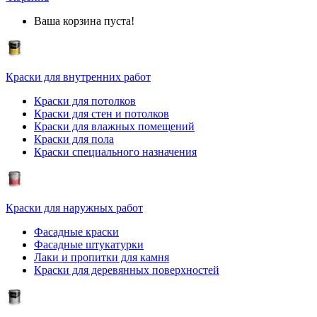
Ваша корзина пуста!
Краски для внутренних работ
Краски для потолков
Краски для стен и потолков
Краски для влажных помещений
Краски для пола
Краски специального назначения
Краски для наружных работ
Фасадные краски
Фасадные штукатурки
Лаки и пропитки для камня
Краски для деревянных поверхностей