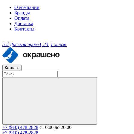
О компании
Бренды
Оплата
Доставка
Контакты
5-й Донской проезд, 23 ,1 этаж
Каталог
+7 (910) 478-2828
с 10:00 до 20:00
+7 (910) 478-2828