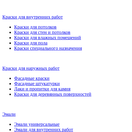
Краски для внутренних работ
Краски для потолков
Краски для стен и потолков
Краски для влажных помещений
Краски для пола
Краски специального назначения
Краски для наружных работ
Фасадные краски
Фасадные штукатурки
Лаки и пропитки для камня
Краски для деревянных поверхностей
Эмали
Эмали универсальные
Эмали для внутренних работ