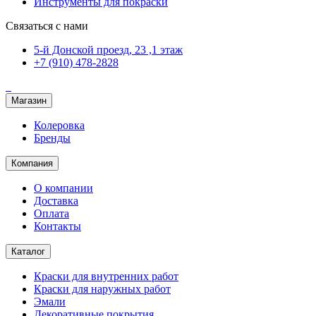
Инструменты для покраски
Связаться с нами
5-й Донской проезд, 23 ,1 этаж
+7 (910) 478-2828
Магазин
Колеровка
Бренды
Компания
О компании
Доставка
Оплата
Контакты
Каталог
Краски для внутренних работ
Краски для наружных работ
Эмали
Декоративные покрытия