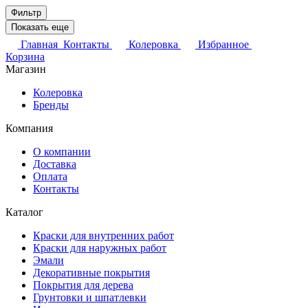
Фильтр
Показать еще
Главная
Контакты
Колеровка
Избранное
Корзина
Магазин
Колеровка
Бренды
Компания
О компании
Доставка
Оплата
Контакты
Каталог
Краски для внутренних работ
Краски для наружных работ
Эмали
Декоративные покрытия
Покрытия для дерева
Грунтовки и шпатлевки