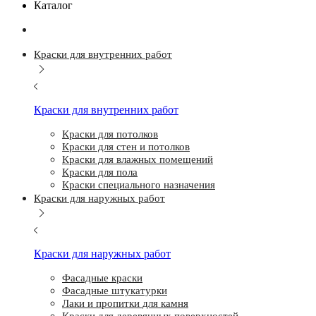
Каталог
Краски для внутренних работ
Краски для внутренних работ
Краски для потолков
Краски для стен и потолков
Краски для влажных помещений
Краски для пола
Краски специального назначения
Краски для наружных работ
Краски для наружных работ
Фасадные краски
Фасадные штукатурки
Лаки и пропитки для камня