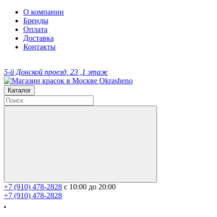
О компании
Бренды
Оплата
Доставка
Контакты
5-й Донской проезд, 23 ,1 этаж
Каталог
+7 (910) 478-2828
с 10:00 до 20:00
+7 (910) 478-2828