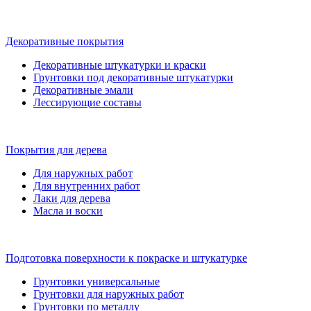
Декоративные покрытия
Декоративные штукатурки и краски
Грунтовки под декоративные штукатурки
Декоративные эмали
Лессирующие составы
Покрытия для дерева
Для наружных работ
Для внутренних работ
Лаки для дерева
Масла и воски
Подготовка поверхности к покраске и штукатурке
Грунтовки универсальные
Грунтовки для наружных работ
Грунтовки по металлу