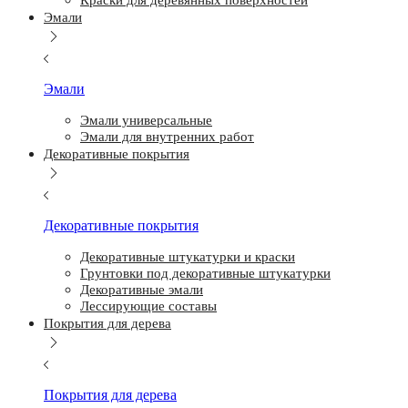
Краски для деревянных поверхностей
Эмали
Эмали
Эмали универсальные
Эмали для внутренних работ
Декоративные покрытия
Декоративные покрытия
Декоративные штукатурки и краски
Грунтовки под декоративные штукатурки
Декоративные эмали
Лессирующие составы
Покрытия для дерева
Покрытия для дерева