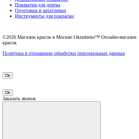
Покрытия для дерева
Грунтовки и шпатлевки
Инструменты для покраски
©2026 Магазин красок в Москве Okrasheno™ Онлайн-магазин
красок
Политикa в отношении обработки персональных данных
Ok
Ok
Заказать звонок