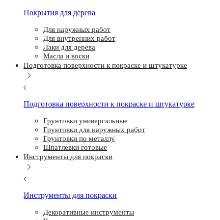
Покрытия для дерева
Для наружных работ
Для внутренних работ
Лаки для дерева
Масла и воски
Подготовка поверхности к покраске и штукатурке
Подготовка поверхности к покраске и штукатурке
Грунтовки универсальные
Грунтовки для наружных работ
Грунтовки по металлу
Шпатлевки готовые
Инструменты для покраски
Инструменты для покраски
Декоративные инструменты