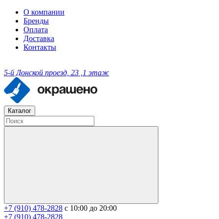
О компании
Бренды
Оплата
Доставка
Контакты
5-й Донской проезд, 23 ,1 этаж
Каталог
+7 (910) 478-2828
с 10:00 до 20:00
+7 (910) 478-2828