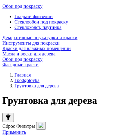
Обои под покраску
Гладкий флизелин
Стеклообои под покраску
Стеклохолст, паутинка
Декоративные штукатурки и краски
Инструменты для покраски
Краски для влажных помещений
Масла и воски для дерева
Обои под покраску
Фасадные краски
Главная
1podgotovka
Грунтовка для дерева
Грунтовка для дерева
Сброс
Фильтры
Применить