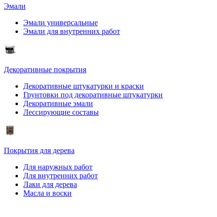
Эмали
Эмали универсальные
Эмали для внутренних работ
Декоративные покрытия
Декоративные штукатурки и краски
Грунтовки под декоративные штукатурки
Декоративные эмали
Лессирующие составы
Покрытия для дерева
Для наружных работ
Для внутренних работ
Лаки для дерева
Масла и воски