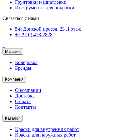
Грунтовки и шпатлевки
Инструменты для покраски
Связаться с нами
5-й Донской проезд, 23 ,1 этаж
+7 (910) 478-2828
Магазин
Колеровка
Бренды
Компания
О компании
Доставка
Оплата
Контакты
Каталог
Краски для внутренних работ
Краски для наружных работ