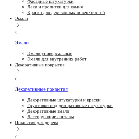
Фасадные штукатурки
Лаки и пропитки для камня
Краски для деревянных поверхностей
Эмали
Эмали
Эмали универсальные
Эмали для внутренних работ
Декоративные покрытия
Декоративные покрытия
Декоративные штукатурки и краски
Грунтовки под декоративные штукатурки
Декоративные эмали
Лессирующие составы
Покрытия для дерева