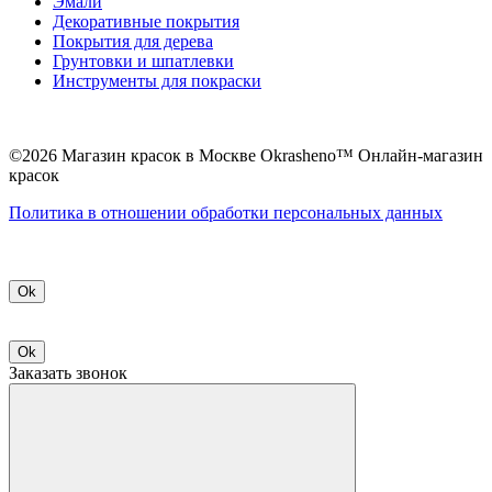
Эмали
Декоративные покрытия
Покрытия для дерева
Грунтовки и шпатлевки
Инструменты для покраски
©2026 Магазин красок в Москве Okrasheno™ Онлайн-магазин
красок
Политикa в отношении обработки персональных данных
Ok
Ok
Заказать звонок