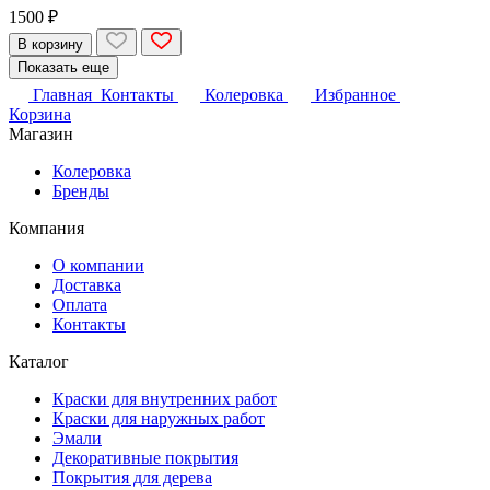
1500 ₽
В корзину
Показать еще
Главная
Контакты
Колеровка
Избранное
Корзина
Магазин
Колеровка
Бренды
Компания
О компании
Доставка
Оплата
Контакты
Каталог
Краски для внутренних работ
Краски для наружных работ
Эмали
Декоративные покрытия
Покрытия для дерева