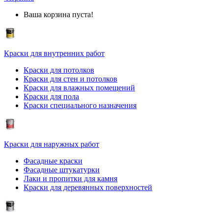
Ваша корзина пуста!
Краски для внутренних работ
Краски для потолков
Краски для стен и потолков
Краски для влажных помещений
Краски для пола
Краски специального назначения
Краски для наружных работ
Фасадные краски
Фасадные штукатурки
Лаки и пропитки для камня
Краски для деревянных поверхностей