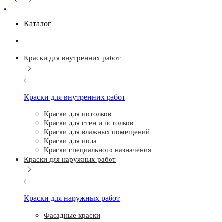
Каталог
Краски для внутренних работ
Краски для внутренних работ
Краски для потолков
Краски для стен и потолков
Краски для влажных помещений
Краски для пола
Краски специального назначения
Краски для наружных работ
Краски для наружных работ
Фасадные краски