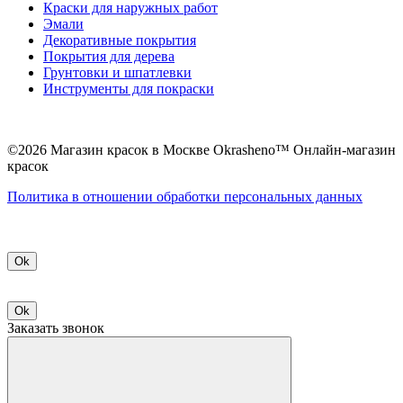
Краски для наружных работ
Эмали
Декоративные покрытия
Покрытия для дерева
Грунтовки и шпатлевки
Инструменты для покраски
©2026 Магазин красок в Москве Okrasheno™ Онлайн-магазин
красок
Политикa в отношении обработки персональных данных
Ok
Ok
Заказать звонок