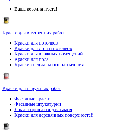
Ваша корзина пуста!
Краски для внутренних работ
Краски для потолков
Краски для стен и потолков
Краски для влажных помещений
Краски для пола
Краски специального назначения
Краски для наружных работ
Фасадные краски
Фасадные штукатурки
Лаки и пропитки для камня
Краски для деревянных поверхностей