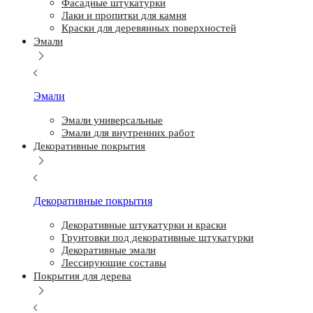
Фасадные штукатурки
Лаки и пропитки для камня
Краски для деревянных поверхностей
Эмали
Эмали
Эмали универсальные
Эмали для внутренних работ
Декоративные покрытия
Декоративные покрытия
Декоративные штукатурки и краски
Грунтовки под декоративные штукатурки
Декоративные эмали
Лессирующие составы
Покрытия для дерева