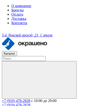
О компании
Бренды
Оплата
Доставка
Контакты
5-й Донской проезд, 23 ,1 этаж
Каталог
+7 (910) 478-2828
с 10:00 до 20:00
+7 (910) 478-2828