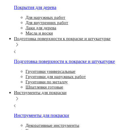
Покрытия для дерева
Для наружных работ
Для внутренних работ
Лаки для дерева
Масла и воски
Подготовка поверхности к покраске и штукатурке
Подготовка поверхности к покраске и штукатурке
Грунтовки универсальные
Грунтовки для наружных работ
Грунтовки по металлу
Шпатлевки готовые
Инструменты для покраски
Инструменты для покраски
Декоративные инструменты