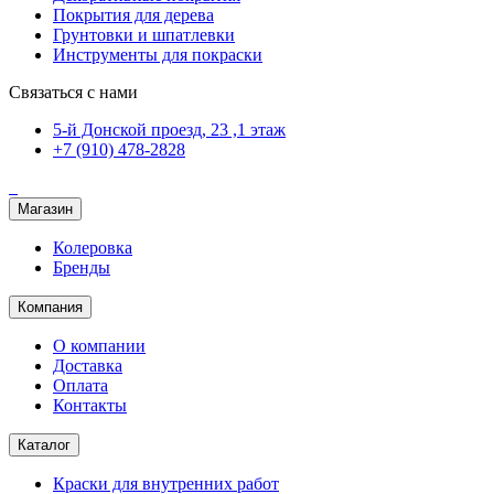
Покрытия для дерева
Грунтовки и шпатлевки
Инструменты для покраски
Связаться с нами
5-й Донской проезд, 23 ,1 этаж
+7 (910) 478-2828
Магазин
Колеровка
Бренды
Компания
О компании
Доставка
Оплата
Контакты
Каталог
Краски для внутренних работ