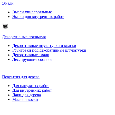
Эмали
Эмали универсальные
Эмали для внутренних работ
Декоративные покрытия
Декоративные штукатурки и краски
Грунтовки под декоративные штукатурки
Декоративные эмали
Лессирующие составы
Покрытия для дерева
Для наружных работ
Для внутренних работ
Лаки для дерева
Масла и воски