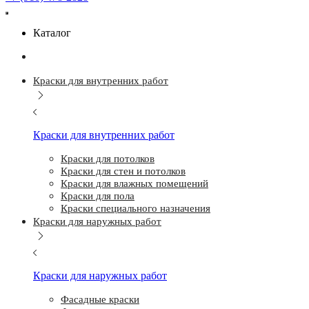
Каталог
Краски для внутренних работ
Краски для внутренних работ
Краски для потолков
Краски для стен и потолков
Краски для влажных помещений
Краски для пола
Краски специального назначения
Краски для наружных работ
Краски для наружных работ
Фасадные краски