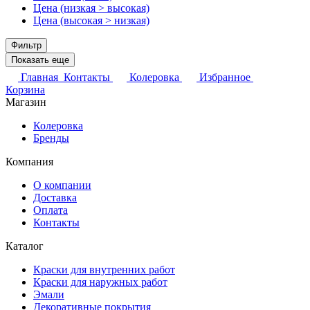
Цена (низкая > высокая)
Цена (высокая > низкая)
Фильтр
Показать еще
Главная
Контакты
Колеровка
Избранное
Корзина
Магазин
Колеровка
Бренды
Компания
О компании
Доставка
Оплата
Контакты
Каталог
Краски для внутренних работ
Краски для наружных работ
Эмали
Декоративные покрытия