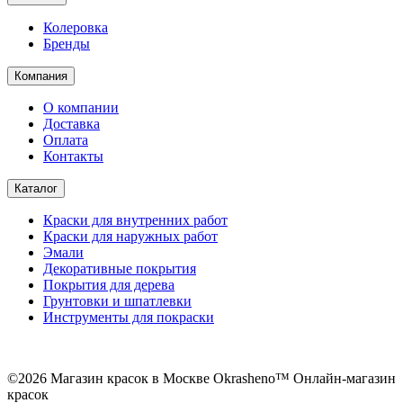
Колеровка
Бренды
Компания
О компании
Доставка
Оплата
Контакты
Каталог
Краски для внутренних работ
Краски для наружных работ
Эмали
Декоративные покрытия
Покрытия для дерева
Грунтовки и шпатлевки
Инструменты для покраски
©2026 Магазин красок в Москве Okrasheno™ Онлайн-магазин
красок