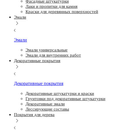
Фасадные штукатурки
Лаки и пропитки для камня
Краски для деревянных поверхностей
Эмали
Эмали
Эмали универсальные
Эмали для внутренних работ
Декоративные покрытия
Декоративные покрытия
Декоративные штукатурки и краски
Грунтовки под декоративные штукатурки
Декоративные эмали
Лессирующие составы
Покрытия для дерева