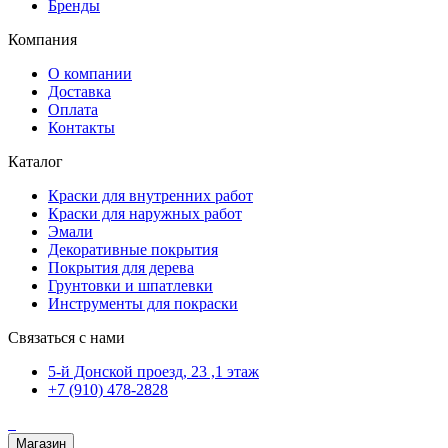
Бренды
Компания
О компании
Доставка
Оплата
Контакты
Каталог
Краски для внутренних работ
Краски для наружных работ
Эмали
Декоративные покрытия
Покрытия для дерева
Грунтовки и шпатлевки
Инструменты для покраски
Связаться с нами
5-й Донской проезд, 23 ,1 этаж
+7 (910) 478-2828
Магазин