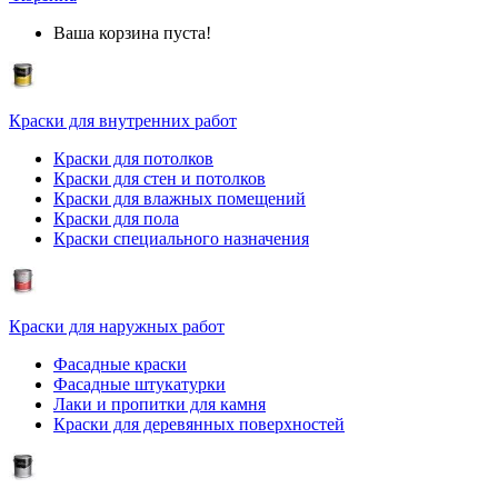
Ваша корзина пуста!
Краски для внутренних работ
Краски для потолков
Краски для стен и потолков
Краски для влажных помещений
Краски для пола
Краски специального назначения
Краски для наружных работ
Фасадные краски
Фасадные штукатурки
Лаки и пропитки для камня
Краски для деревянных поверхностей