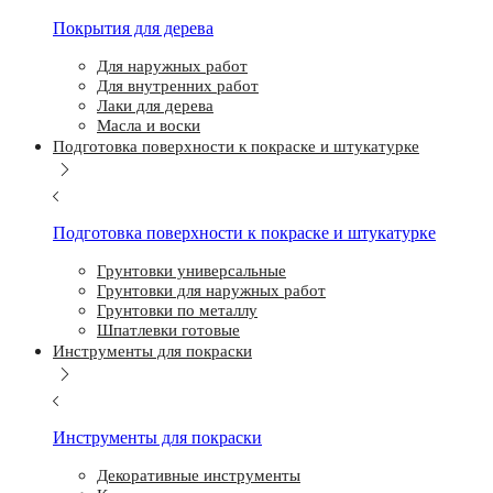
Покрытия для дерева
Для наружных работ
Для внутренних работ
Лаки для дерева
Масла и воски
Подготовка поверхности к покраске и штукатурке
Подготовка поверхности к покраске и штукатурке
Грунтовки универсальные
Грунтовки для наружных работ
Грунтовки по металлу
Шпатлевки готовые
Инструменты для покраски
Инструменты для покраски
Декоративные инструменты