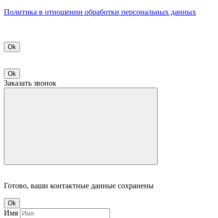
Политикa в отношении обработки персональных данных
Ok
Ok
Заказать звонок
Готово, ваши контактные данные сохранены
Ok
Имя