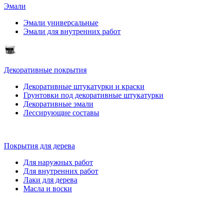
Эмали
Эмали универсальные
Эмали для внутренних работ
Декоративные покрытия
Декоративные штукатурки и краски
Грунтовки под декоративные штукатурки
Декоративные эмали
Лессирующие составы
Покрытия для дерева
Для наружных работ
Для внутренних работ
Лаки для дерева
Масла и воски