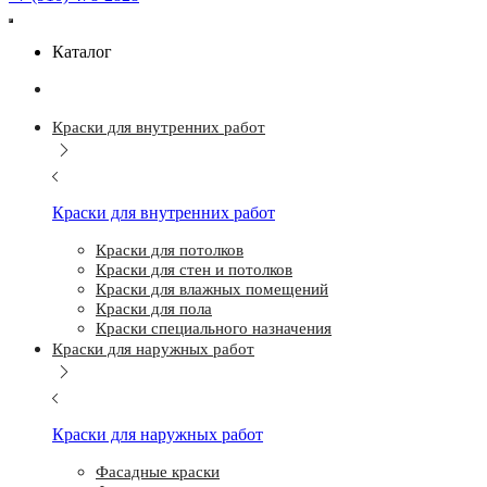
Каталог
Краски для внутренних работ
Краски для внутренних работ
Краски для потолков
Краски для стен и потолков
Краски для влажных помещений
Краски для пола
Краски специального назначения
Краски для наружных работ
Краски для наружных работ
Фасадные краски