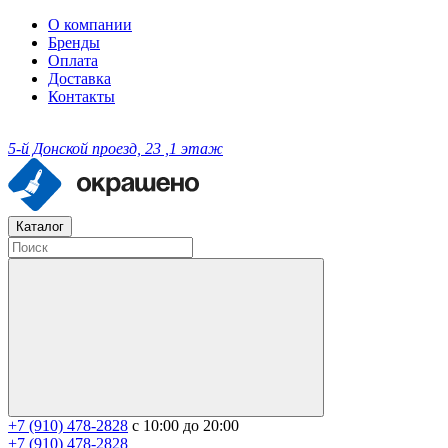
О компании
Бренды
Оплата
Доставка
Контакты
5-й Донской проезд, 23 ,1 этаж
Каталог
+7 (910) 478-2828
с 10:00 до 20:00
+7 (910) 478-2828