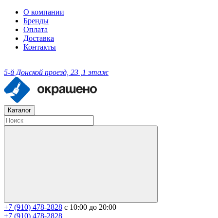
О компании
Бренды
Оплата
Доставка
Контакты
5-й Донской проезд, 23 ,1 этаж
Каталог
+7 (910) 478-2828
с 10:00 до 20:00
+7 (910) 478-2828