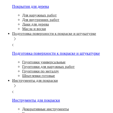
Покрытия для дерева
Для наружных работ
Для внутренних работ
Лаки для дерева
Масла и воски
Подготовка поверхности к покраске и штукатурке
Подготовка поверхности к покраске и штукатурке
Грунтовки универсальные
Грунтовки для наружных работ
Грунтовки по металлу
Шпатлевки готовые
Инструменты для покраски
Инструменты для покраски
Декоративные инструменты