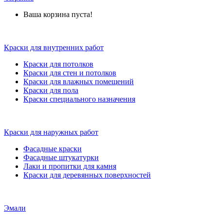
Ваша корзина пуста!
Краски для внутренних работ
Краски для потолков
Краски для стен и потолков
Краски для влажных помещений
Краски для пола
Краски специального назначения
Краски для наружных работ
Фасадные краски
Фасадные штукатурки
Лаки и пропитки для камня
Краски для деревянных поверхностей
Эмали