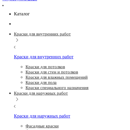
Каталог
Краски для внутренних работ
Краски для внутренних работ
Краски для потолков
Краски для стен и потолков
Краски для влажных помещений
Краски для пола
Краски специального назначения
Краски для наружных работ
Краски для наружных работ
Фасадные краски