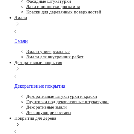
Фасадные штукатурки
Лаки и пропитки для камня
Краски для деревянных поверхностей
Эмали
Эмали
Эмали универсальные
Эмали для внутренних работ
Декоративные покрытия
Декоративные покрытия
Декоративные штукатурки и краски
Грунтовки под декоративные штукатурки
Декоративные эмали
Лессирующие составы
Покрытия для дерева