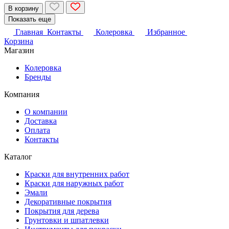
В корзину
Показать еще
Главная
Контакты
Колеровка
Избранное
Корзина
Магазин
Колеровка
Бренды
Компания
О компании
Доставка
Оплата
Контакты
Каталог
Краски для внутренних работ
Краски для наружных работ
Эмали
Декоративные покрытия
Покрытия для дерева
Грунтовки и шпатлевки