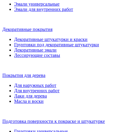
Эмали универсальные
Эмали для внутренних работ
Декоративные покрытия
Декоративные штукатурки и краски
Грунтовки под декоративные штукатурки
Декоративные эмали
Лессирующие составы
Покрытия для дерева
Для наружных работ
Для внутренних работ
Лаки для дерева
Масла и воски
Подготовка поверхности к покраске и штукатурке
Грунтовки универсальные