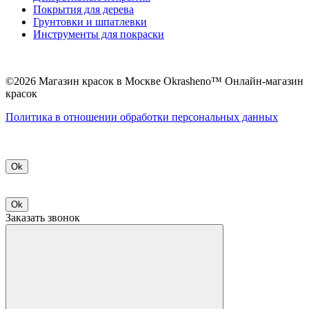
Покрытия для дерева
Грунтовки и шпатлевки
Инструменты для покраски
©2026 Магазин красок в Москве Okrasheno™ Онлайн-магазин
красок
Политикa в отношении обработки персональных данных
Ok
Ok
Заказать звонок